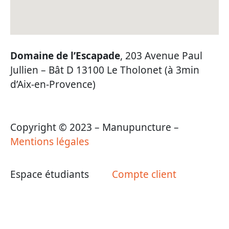
Domaine de l’Escapade
, 203 Avenue Paul
Jullien – Bât D 13100 Le Tholonet (à 3min
d’Aix-en-Provence)
Copyright © 2023 – Manupuncture –
Mentions légales
Espace étudiants
Compte client