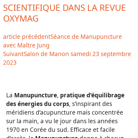
SCIENTIFIQUE DANS LA REVUE
OXYMAG
article précédent
Séance de Manupuncture
avec Maître Jung
Suivant
Salon de Manon samedi 23 septembre
2023
La
Manupuncture
,
pratique d’équilibrage
des énergies du corps
, s’inspirant des
méridiens d’acupuncture mais concentrée
sur la main, a vu le jour dans les années
1970 en Corée du sud. Efficace et facile