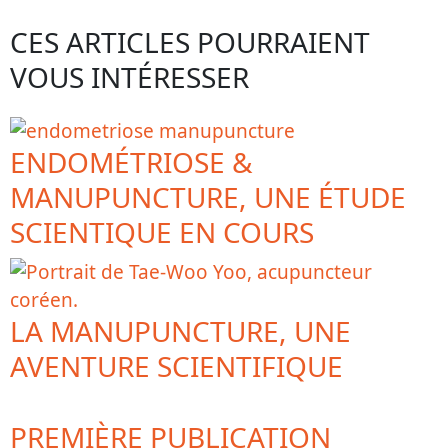
CES ARTICLES POURRAIENT
VOUS INTÉRESSER
ENDOMÉTRIOSE &
MANUPUNCTURE, UNE ÉTUDE
SCIENTIQUE EN COURS
LA MANUPUNCTURE, UNE
AVENTURE SCIENTIFIQUE
PREMIÈRE PUBLICATION