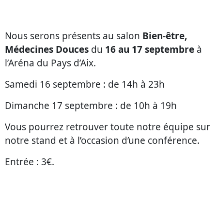
Nous serons présents au salon
Bien-être,
Médecines Douces
du
16 au 17 septembre
à
l’Aréna du Pays d’Aix.
Samedi 16 septembre : de 14h à 23h
Dimanche 17 septembre : de 10h à 19h
Vous pourrez retrouver toute notre équipe sur
notre stand et à l’occasion d’une conférence.
Entrée : 3€.