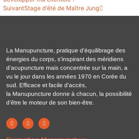
Suivant
Stage d’été de Maître Jung
La
Manupuncture
,
pratique d’équilibrage des
énergies du corps
, s’inspirant des méridiens
d’acupuncture mais concentrée sur la main, a
vu le jour dans les années 1970 en Corée du
sud. Efficace et facile d’accès,
la
Manupuncture
donne à chacun, la possibilité
d’être le moteur de son bien-être.