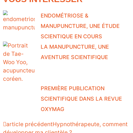
ENDOMÉTRIOSE &
MANUPUNCTURE, UNE ÉTUDE
SCIENTIQUE EN COURS
LA MANUPUNCTURE, UNE
AVENTURE SCIENTIFIQUE
PREMIÈRE PUBLICATION
SCIENTIFIQUE DANS LA REVUE
OXYMAG
article précédent
Hypnothérapeute, comment
développer ma clientèle ?