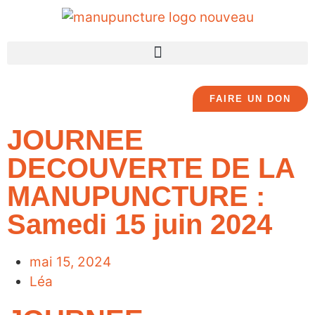
FAIRE UN DON
JOURNEE
DECOUVERTE DE LA
MANUPUNCTURE :
Samedi 15 juin 2024
mai 15, 2024
Léa