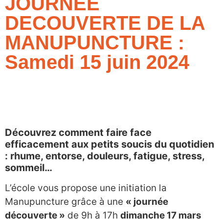
JOURNEE
DECOUVERTE DE LA
MANUPUNCTURE :
Samedi 15 juin 2024
Découvrez comment faire face
efficacement aux petits soucis du quotidien
: rhume, entorse, douleurs, fatigue, stress,
sommeil…
L’école vous propose une initiation la
Manupuncture grâce à une
« journée
découverte »
de 9h à 17h
dimanche 17 mars