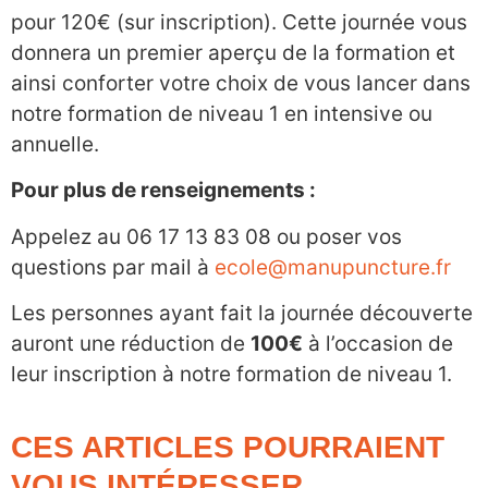
pour 120€ (sur inscription). Cette journée vous
donnera un premier aperçu de la formation et
ainsi conforter votre choix de vous lancer dans
notre formation de niveau 1 en intensive ou
annuelle.
Pour plus de renseignements :
Appelez au 06 17 13 83 08 ou poser vos
questions par mail à
ecole@manupuncture.fr
Les personnes ayant fait la journée découverte
auront une réduction de
100€
à l’occasion de
leur inscription à notre formation de niveau 1.
CES ARTICLES POURRAIENT
VOUS INTÉRESSER